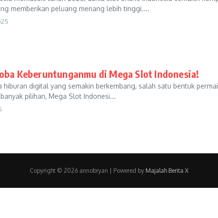
yang memberikan peluang menang lebih tinggi....
025
Coba Keberuntunganmu di Mega Slot Indonesia!
a hiburan digital yang semakin berkembang, salah satu bentuk perma
 banyak pilihan, Mega Slot Indonesi...
5
Copyright © 2026 annobryan | Powered by
Majalah Berita X