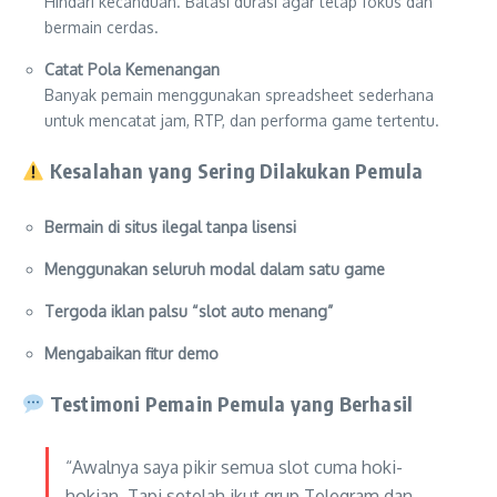
Hindari kecanduan. Batasi durasi agar tetap fokus dan
bermain cerdas.
Catat Pola Kemenangan
Banyak pemain menggunakan spreadsheet sederhana
untuk mencatat jam, RTP, dan performa game tertentu.
Kesalahan yang Sering Dilakukan Pemula
Bermain di situs ilegal tanpa lisensi
Menggunakan seluruh modal dalam satu game
Tergoda iklan palsu “slot auto menang”
Mengabaikan fitur demo
Testimoni Pemain Pemula yang Berhasil
“Awalnya saya pikir semua slot cuma hoki-
hokian. Tapi setelah ikut grup Telegram dan