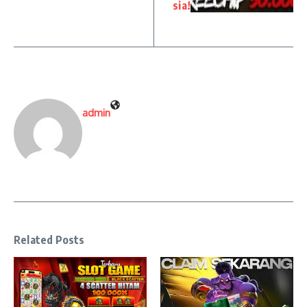
sia!
admin
Related Posts